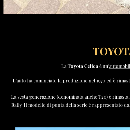
TOYOTA
La
Toyota Celica
è un'
automobi
L'auto ha cominciato la produzione nel
1970
ed è rimast
La sesta generazione (denominata anche T20) è rimasta 
Rally. Il modello di punta della serie è rappresentato 