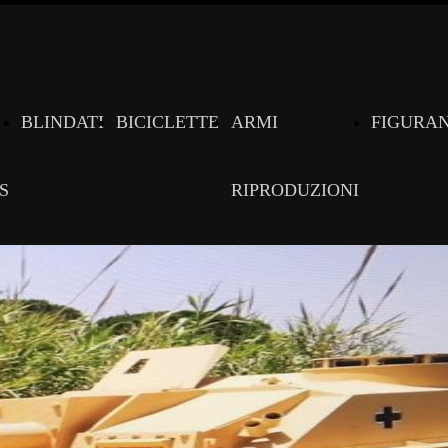
BLINDATI
BICICLETTE
ARMI
FIGURAN
S
RIPRODUZIONI