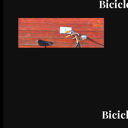
Bicicl
Bicic